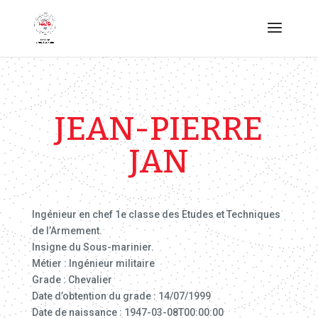
JEAN-PIERRE
JAN
Ingénieur en chef 1e classe des Etudes et Techniques
de l’Armement.
Insigne du Sous-marinier.
Métier : Ingénieur militaire
Grade : Chevalier
Date d’obtention du grade : 14/07/1999
Date de naissance : 1947-03-08T00:00:00