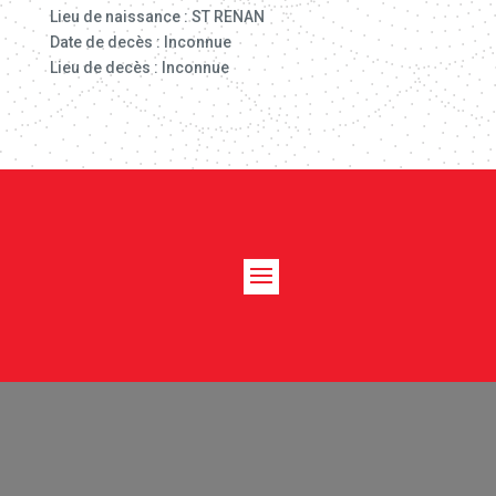
Lieu de naissance : ST RENAN
Date de decès : Inconnue
Lieu de decès : Inconnue