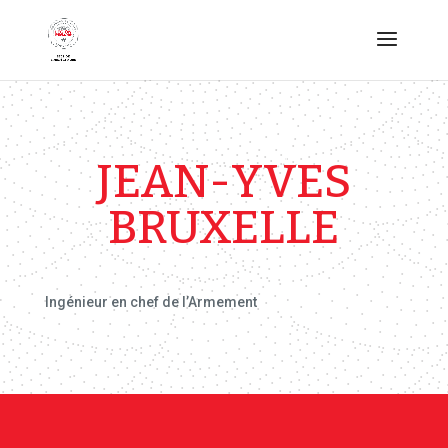
JEAN-YVES
BRUXELLE
Ingénieur en chef de l’Armement