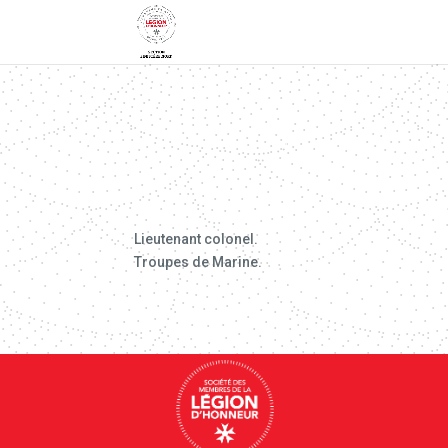
Lieutenant colonel.
Troupes de Marine.