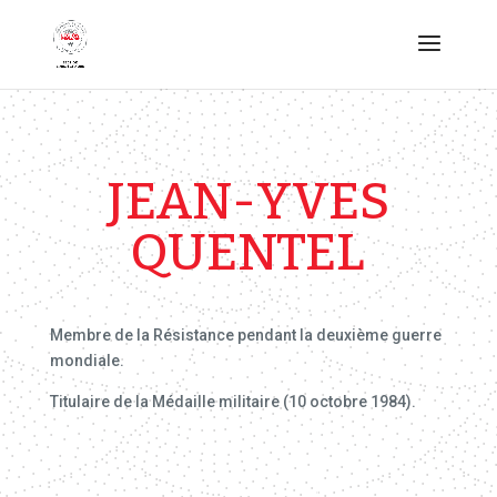
JEAN-YVES
QUENTEL
Membre de la Résistance pendant la deuxième guerre
mondiale.
Titulaire de la Médaille militaire (10 octobre 1984).