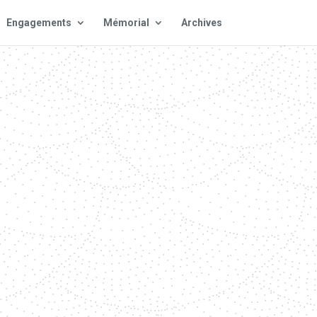
Engagements
Mémorial
Archives