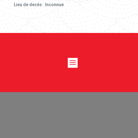
Lieu de decès : Inconnue