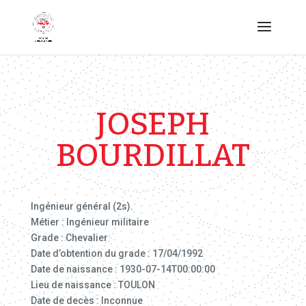
JOSEPH
BOURDILLAT
Ingénieur général (2s).
Métier : Ingénieur militaire
Grade : Chevalier
Date d’obtention du grade : 17/04/1992
Date de naissance : 1930-07-14T00:00:00
Lieu de naissance : TOULON
Date de decès : Inconnue