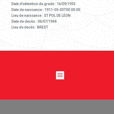
Date d’obtention du grade : 16/09/1953
Date de naissance : 1911-05-03T00:00:00
Lieu de naissance : ST POL DE LÉON
Date de decès : 06/07/1944
Lieu de decès : BREST