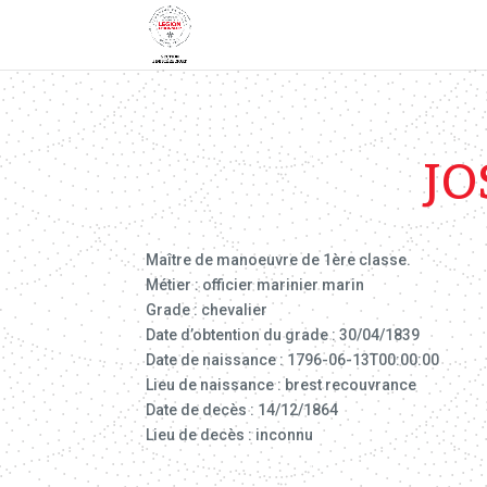
JO
Maître de manoeuvre de 1ère classe.
Métier : officier marinier marin
Grade : chevalier
Date d’obtention du grade : 30/04/1839
Date de naissance : 1796-06-13T00:00:00
Lieu de naissance : brest recouvrance
Date de decès : 14/12/1864
Lieu de decès : inconnu