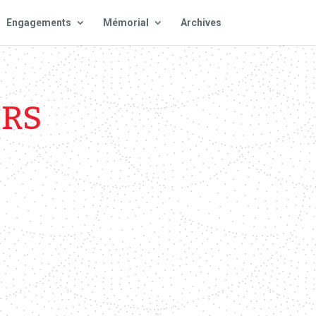
Engagements
Mémorial
Archives
ORS