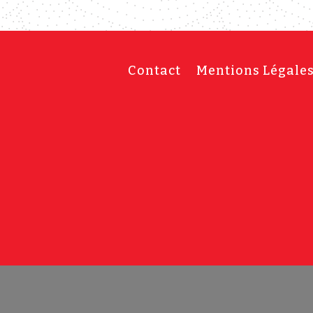
Contact
Mentions Légale