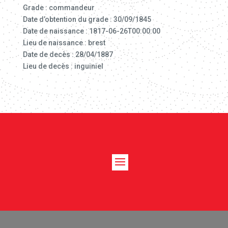
Grade : commandeur
Date d’obtention du grade : 30/09/1845
Date de naissance : 1817-06-26T00:00:00
Lieu de naissance : brest
Date de decès : 28/04/1887
Lieu de decès : inguiniel