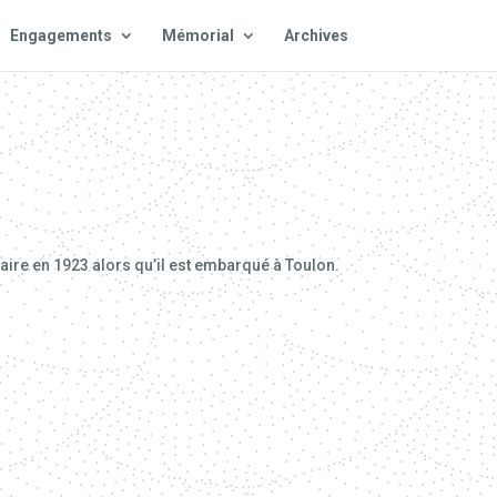
Engagements
Mémorial
Archives
taire en 1923 alors qu’il est embarqué à Toulon.