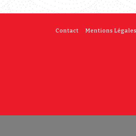
Contact
Mentions Légale