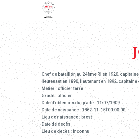
Chef de bataillon au 24ème RI en 1920, capitaine
lieutenant en 1890, lieutenant en 1892, capitaine
Métier : officier terre
Grade : officier
Date d’obtention du grade : 11/07/1909
Date de naissance : 1862-11-15T00:00:00
Lieu de naissance : brest
Date de decès :
Lieu de decès : inconnu