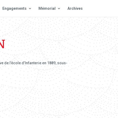
Engagements
Mémorial
Archives
N
e de l’école d’Infanterie en 1889, sous-