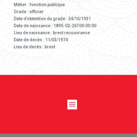
Métier : fonction publique
Grade : officier
Date d’obtention du grade : 24/10/1931
Date de naissance : 1895-02-26T00:00:00
Lieu de naissance : brest recouvrance
Date de decès : 11/03/1974
Lieu de decès : brest