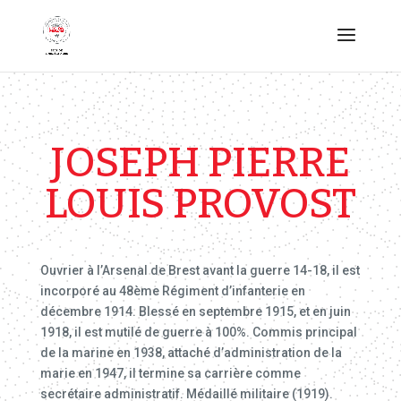
JOSEPH PIERRE
LOUIS PROVOST
Ouvrier à l’Arsenal de Brest avant la guerre 14-18, il est
incorporé au 48ème Régiment d’infanterie en
décembre 1914. Blessé en septembre 1915, et en juin
1918, il est mutilé de guerre à 100%. Commis principal
de la marine en 1938, attaché d’administration de la
marie en 1947, il termine sa carrière comme
secrétaire administratif. Médaillé militaire (1919).