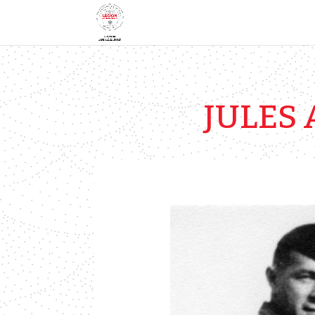
JULES