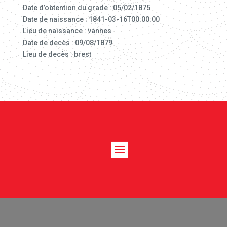
Date d’obtention du grade : 05/02/1875
Date de naissance : 1841-03-16T00:00:00
Lieu de naissance : vannes
Date de decès : 09/08/1879
Lieu de decès : brest