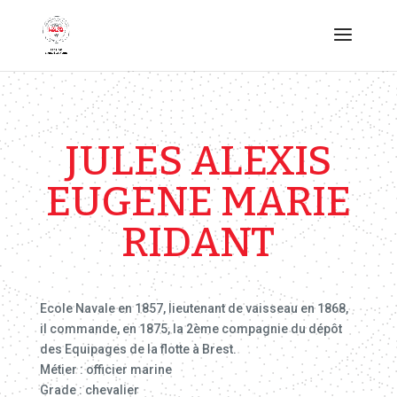
JULES ALEXIS
EUGENE MARIE
RIDANT
Ecole Navale en 1857, lieutenant de vaisseau en 1868,
il commande, en 1875, la 2ème compagnie du dépôt
des Equipages de la flotte à Brest.
Métier : officier marine
Grade : chevalier