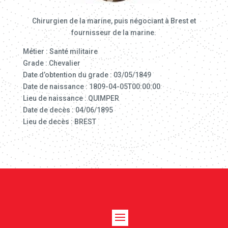
Chirurgien de la marine, puis négociant à Brest et
fournisseur de la marine.
Métier : Santé militaire
Grade : Chevalier
Date d’obtention du grade : 03/05/1849
Date de naissance : 1809-04-05T00:00:00
Lieu de naissance : QUIMPER
Date de decès : 04/06/1895
Lieu de decès : BREST