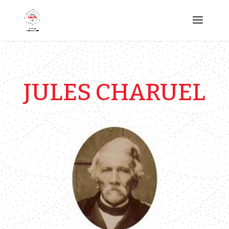
JULES CHARUEL