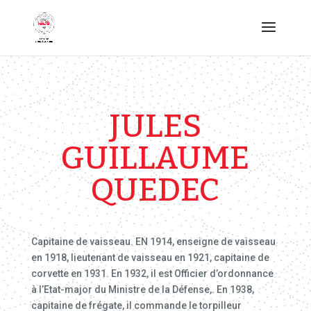
JULES
GUILLAUME
QUEDEC
Capitaine de vaisseau. EN 1914, enseigne de vaisseau
en 1918, lieutenant de vaisseau en 1921, capitaine de
corvette en 1931. En 1932, il est Officier d’ordonnance
à l’Etat-major du Ministre de la Défense,. En 1938,
capitaine de frégate, il commande le torpilleur