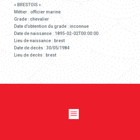
« BRESTOIS ».
Métier : officier marine
Grade : chevalier
Date d’obtention du grade : inconnue
Date de naissance : 1895-02-02T00:00:00
Lieu de naissance : brest
Date de decès : 30/05/1984
Lieu de decès : brest