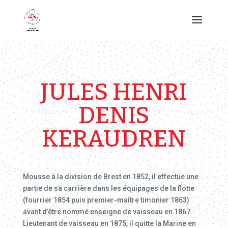
JULES HENRI
DENIS
KERAUDREN
Mousse à la division de Brest en 1852, il effectue une
partie de sa carrière dans les équipages de la flotte
(fourrier 1854 puis premier-maître timonier 1863)
avant d’être nommé enseigne de vaisseau en 1867.
Lieutenant de vaisseau en 1875, il quitte la Marine en