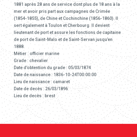
1881 après 28 ans de service dont plus de 18 ans à la
mer et avoir pris part aux campagnes de Crimée
(1854-1855), de Chine et Cochinchine (1856-1860). Il
sert également à Toulon et Cherbourg. Il devient
lieutenant de port et assure les fonctions de capitaine
de port de Saint-Malo et de Saint-Servan jusqu’en
1888.
Métier : officier marine
Grade : chevalier
Date d’obtention du grade : 05/03/1874
Date de naissance : 1836-10-24T00:00:00
Lieu de naissance : camaret
Date de decès : 26/03/1896
Lieu de decès : brest