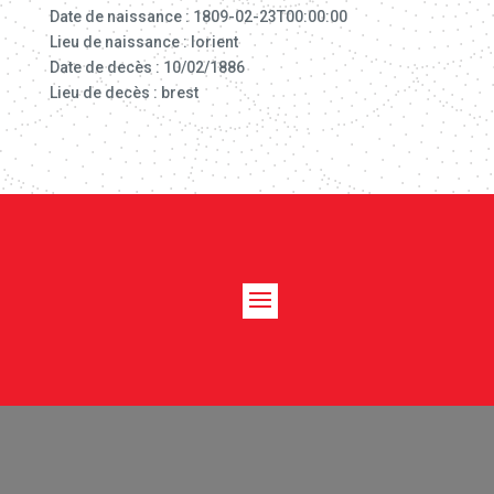
Date de naissance : 1809-02-23T00:00:00
Lieu de naissance : lorient
Date de decès : 10/02/1886
Lieu de decès : brest