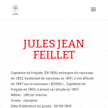
JULES JEAN
FEILLET
Capitaine de frégate. EN 1826, enseigne de vaisseau
en 1833, lieutenant de vaisseau en 1841, il est affecté
en 1847 sur le vaisseau « BORDA ». Capitaine de
frégate en 1855, il prend sa retraite en 1857.
Métier : officier marine
Grade : chevalier
Date d’obtention du grade : 26/04/1845