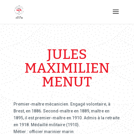
JULES
MAXIMILIEN
MENUT
Premier-maître mécanicien. Engagé volontaire, à
Brest, en 1886. Second-maître en 1889, maître en
1895, il est premier-maître en 1910. Admis à la retraite
en 1918. Médaillé militaire (1910).
Métier : officier marinier marin