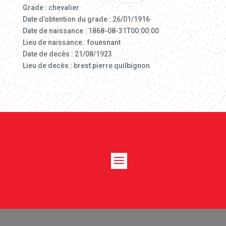
Grade : chevalier
Date d’obtention du grade : 26/01/1916
Date de naissance : 1868-08-31T00:00:00
Lieu de naissance : fouesnant
Date de decès : 21/08/1923
Lieu de decès : brest pierre quilbignon