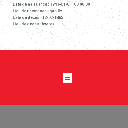
Date de naissance : 1841-01-01T00:00:00
Lieu de naissance : gacilly
Date de decès : 12/03/1883
Lieu de decès : hyeres