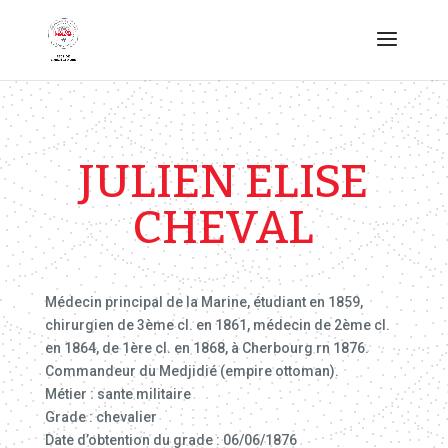
JULIEN ELISE
CHEVAL
Médecin principal de la Marine, étudiant en 1859,
chirurgien de 3ème cl. en 1861, médecin de 2ème cl.
en 1864, de 1ère cl. en 1868, à Cherbourg rn 1876.
Commandeur du Medjidié (empire ottoman).
Métier : sante militaire
Grade : chevalier
Date d’obtention du grade : 06/06/1876