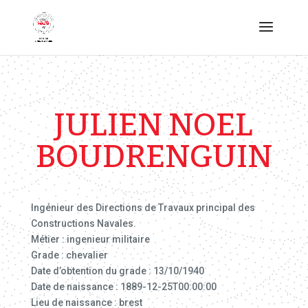
JULIEN NOEL
BOUDRENGUIN
Ingénieur des Directions de Travaux principal des
Constructions Navales.
Métier : ingenieur militaire
Grade : chevalier
Date d’obtention du grade : 13/10/1940
Date de naissance : 1889-12-25T00:00:00
Lieu de naissance : brest