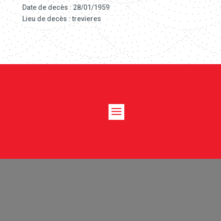
Date de decès : 28/01/1959
Lieu de decès : trevieres