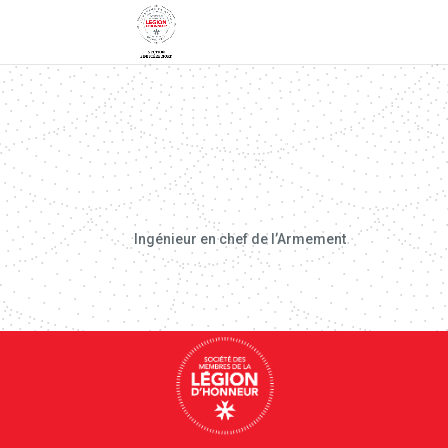
Ingénieur en chef de l’Armement