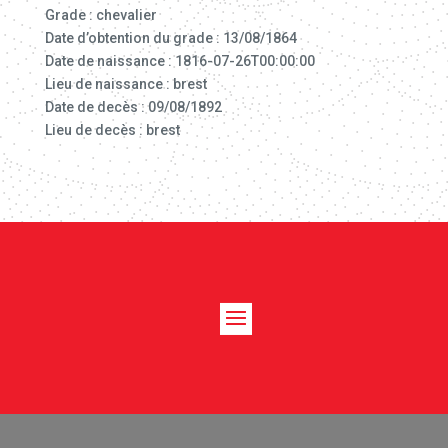
Grade : chevalier
Date d’obtention du grade : 13/08/1864
Date de naissance : 1816-07-26T00:00:00
Lieu de naissance : brest
Date de decès : 09/08/1892
Lieu de decès : brest