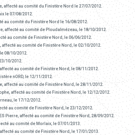
, affecté au comité du Finistère Nord le 27/07/2012.
ix le 07/08/2012.
té au comité du Finistère Nord le 16/08/2012.
e, affecté au comité de Ploudalmézeau, le 18/10/2012.
ecté au comité de Finistère Nord, le 06/06/2012.
affecté au comité de Finistère Nord, le 02/10/2012.
 le 08/10/2012.
 23/10/2012.
ffecté au comité de Finistère Nord, le 08/11/2012.
istère nORD, le 12/11/2012.
, affecté au comité de Finistère Nord, le 28/11/2012.
ophe, affecté au comité de Finistère Nord, le 12/12/2012.
rneau, le 17/12/2012.
ecté au comité de Finistère Nord, le 23/12/2012.
 Pierre, affecté au comité de Finistère Nord, 28/09/2012.
fecté au comité de Morlaix, le 07/01/2013.
ffecté au comité de Finistère Nord, le 17/01/2013.