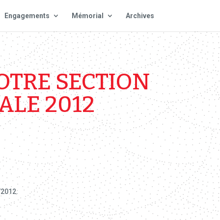
Engagements
Mémorial
Archives
OTRE SECTION
ALE 2012
/2012.