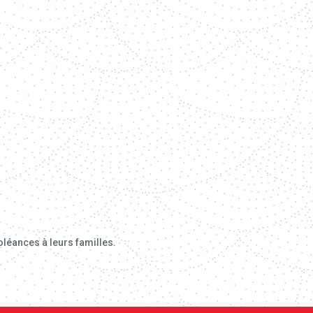
léances à leurs familles.