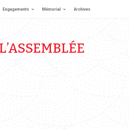
Engagements
Mémorial
Archives
 L’ASSEMBLÉE