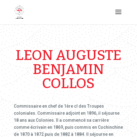
LEON AUGUSTE
BENJAMIN
COLLOS
Commissaire en chef de 1ère cl des Troupes
coloniales. Commissaire adjoint en 1896, il séjourne
18 ans aux Colonies. Il a commencé sa carrière
comme écrivain en 1869, puis commis en Cochinchine
de 1870 à 1872 puis de 1882 à 1884. Il séjourne en