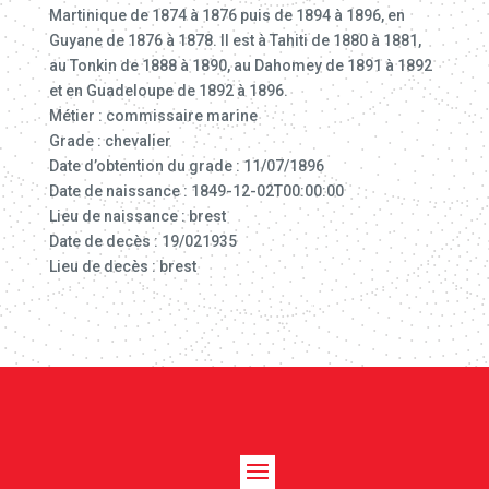
Martinique de 1874 à 1876 puis de 1894 à 1896, en
Guyane de 1876 à 1878. Il est à Tahiti de 1880 à 1881,
au Tonkin de 1888 à 1890, au Dahomey de 1891 à 1892
et en Guadeloupe de 1892 à 1896.
Métier : commissaire marine
Grade : chevalier
Date d’obtention du grade : 11/07/1896
Date de naissance : 1849-12-02T00:00:00
Lieu de naissance : brest
Date de decès : 19/021935
Lieu de decès : brest