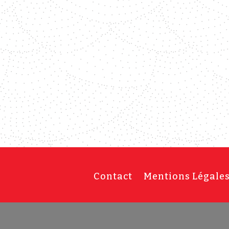
Contact
Mentions Légale