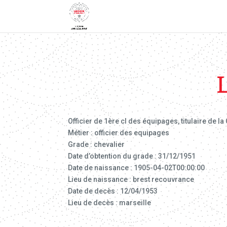
Officier de 1ère cl des équipages, titulaire de l
Métier : officier des equipages
Grade : chevalier
Date d’obtention du grade : 31/12/1951
Date de naissance : 1905-04-02T00:00:00
Lieu de naissance : brest recouvrance
Date de decès : 12/04/1953
Lieu de decès : marseille