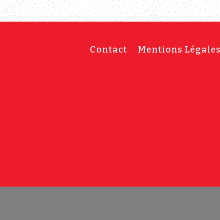
Contact
Mentions Légale