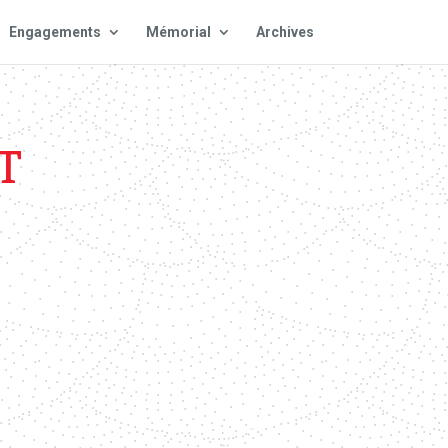
Engagements
Mémorial
Archives
T