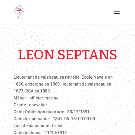
LEON SEPTANS
Lieutenant de vaisseau en retraite, Ecole Navale en
1866, enseigne en 1869, lieutenant de vaisseau en
1877. RCA en 1889.
Métier : officier marine
Grade : chevalier
Date d’obtention du grade : 30/12/1891
Date de naissance : 1847-05-16T00:00:00
Lieu de naissance : brest
Date de decès : 11/10/1913