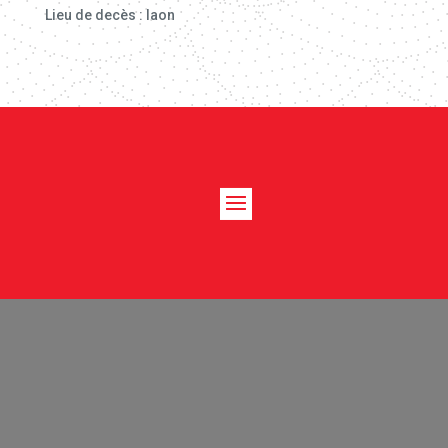
Lieu de decès : laon