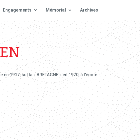
Engagements
Mémorial
Archives
VEN
e en 1917, sut la « BRETAGNE » en 1920, à l’école