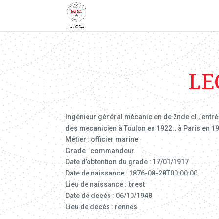
LE
Ingénieur général mécanicien de 2nde cl., entré 
des mécanicien à Toulon en 1922, , à Paris en 
Métier : officier marine
Grade : commandeur
Date d’obtention du grade : 17/01/1917
Date de naissance : 1876-08-28T00:00:00
Lieu de naissance : brest
Date de decès : 06/10/1948
Lieu de decès : rennes