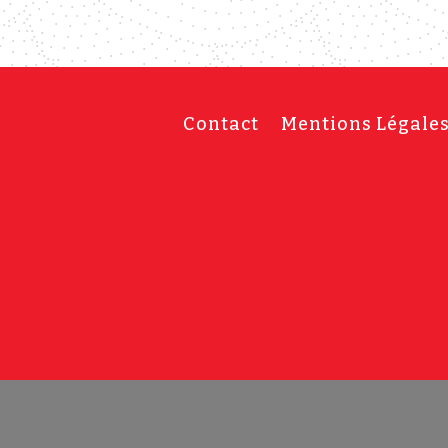
Contact
Mentions Légale