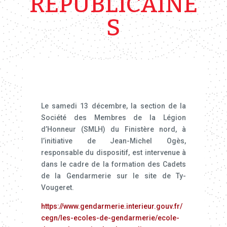
RÉPUBLICAINE
S
Le samedi 13 décembre, la section de la
Société des Membres de la Légion
d’Honneur (SMLH) du Finistère nord, à
l’initiative de Jean-Michel Ogès,
responsable du dispositif, est intervenue à
dans le cadre de la formation des Cadets
de la Gendarmerie sur le site de Ty-
Vougeret.
https://www.gendarmerie.interieur.gouv.fr/
cegn/les-ecoles-de-gendarmerie/ecole-