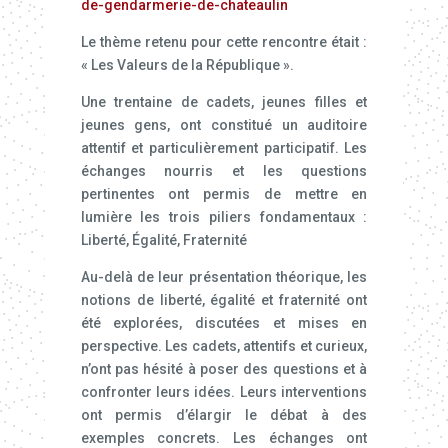
de-gendarmerie-de-chateaulin
Le thème retenu pour cette rencontre était :
« Les Valeurs de la République ».
Une trentaine de cadets, jeunes filles et
jeunes gens, ont constitué un auditoire
attentif et particulièrement participatif. Les
échanges nourris et les questions
pertinentes ont permis de mettre en
lumière les trois piliers fondamentaux :
Liberté, Égalité, Fraternité
Au-delà de leur présentation théorique, les
notions de liberté, égalité et fraternité ont
été explorées, discutées et mises en
perspective. Les cadets, attentifs et curieux,
n’ont pas hésité à poser des questions et à
confronter leurs idées. Leurs interventions
ont permis d’élargir le débat à des
exemples concrets. Les échanges ont