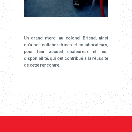
Un grand merci au colonel Briend, ainsi
qu’à ses collaboratrices et collaborateurs,
pour leur accueil chaleureux et leur
disponibilité, qui ont contribué à la réussite
de cette rencontre.