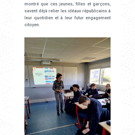
montré que ces jeunes, filles et garçons,
savent déjà relier les idéaux républicains à
leur quotidien et à leur futur engagement
citoyen.