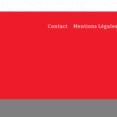
Contact
Mentions Légale