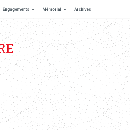
Engagements
Mémorial
Archives
RE