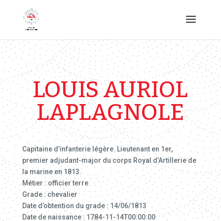
LOUIS AURIOL
LAPLAGNOLE
Capitaine d’infanterie légère. Lieutenant en 1er,
premier adjudant-major du corps Royal d’Artillerie de
la marine en 1813.
Métier : officier terre
Grade : chevalier
Date d’obtention du grade : 14/06/1813
Date de naissance : 1784-11-14T00:00:00