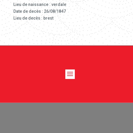
Lieu de naissance : verdale
Date de decès : 26/08/1847
Lieu de decès : brest