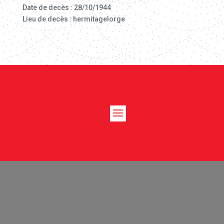
Date de decès : 28/10/1944
Lieu de decès : hermitagelorge