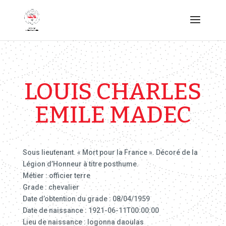
LOUIS CHARLES
EMILE MADEC
Sous lieutenant. « Mort pour la France ». Décoré de la
Légion d’Honneur à titre posthume.
Métier : officier terre
Grade : chevalier
Date d’obtention du grade : 08/04/1959
Date de naissance : 1921-06-11T00:00:00
Lieu de naissance : logonna daoulas