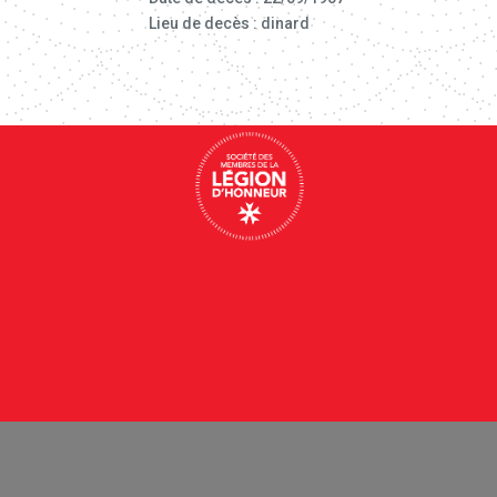
Lieu de decès : dinard