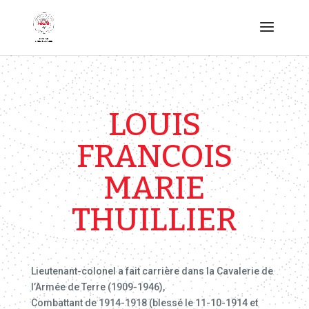
LOUIS
FRANCOIS
MARIE
THUILLIER
Lieutenant-colonel a fait carrière dans la Cavalerie de
l’Armée de Terre (1909-1946),
Combattant de 1914-1918 (blessé le 11-10-1914 et