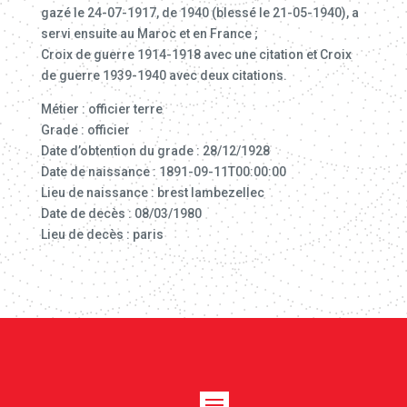
gazé le 24-07-1917, de 1940 (blessé le 21-05-1940), a
servi ensuite au Maroc et en France ;
Croix de guerre 1914-1918 avec une citation et Croix
de guerre 1939-1940 avec deux citations.
Métier : officier terre
Grade : officier
Date d’obtention du grade : 28/12/1928
Date de naissance : 1891-09-11T00:00:00
Lieu de naissance : brest lambezellec
Date de decès : 08/03/1980
Lieu de decès : paris