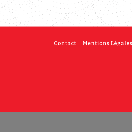
Contact
Mentions Légale