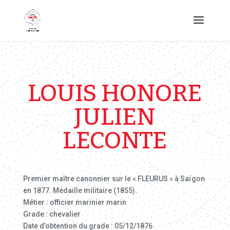
LOUIS HONORE
JULIEN
LECONTE
Premier maître canonnier sur le « FLEURUS » à Saïgon
en 1877. Médaille militaire (1855).
Métier : officier marinier marin
Grade : chevalier
Date d’obtention du grade : 05/12/1876