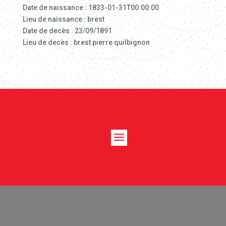
Date de naissance : 1833-01-31T00:00:00
Lieu de naissance : brest
Date de decès : 23/09/1891
Lieu de decès : brest pierre quilbignon