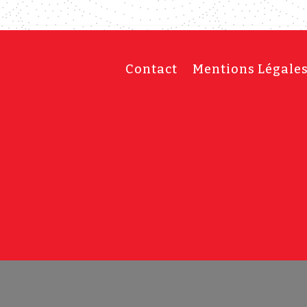
Contact
Mentions Légale