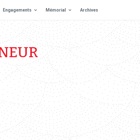
Engagements
Mémorial
Archives
ENEUR