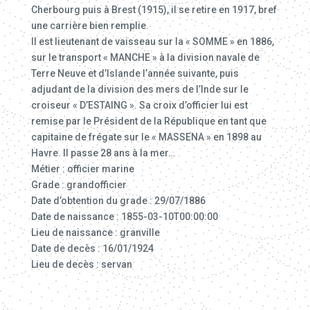
Cherbourg puis à Brest (1915), il se retire en 1917, bref
une carrière bien remplie.
Il est lieutenant de vaisseau sur la « SOMME » en 1886,
sur le transport « MANCHE » à la division navale de
Terre Neuve et d’Islande l’année suivante, puis
adjudant de la division des mers de l’Inde sur le
croiseur « D’ESTAING ». Sa croix d’officier lui est
remise par le Président de la République en tant que
capitaine de frégate sur le « MASSENA » en 1898 au
Havre. Il passe 28 ans à la mer…
Métier : officier marine
Grade : grandofficier
Date d’obtention du grade : 29/07/1886
Date de naissance : 1855-03-10T00:00:00
Lieu de naissance : granville
Date de decès : 16/01/1924
Lieu de decès : servan