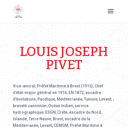
LOUIS JOSEPH
PIVET
Vice-amiral, Préfet Maritime à Brest (1915), Chef
d’état-major général en 1916, EN 1872, escadre
d’évolutions, Pacifique, Méditerranée, Tunisie, Levant, ,
breveté canonnier, Océan Indien, service
hydrographique, ESGN, Crète, escadre du Nord,
Islande, Terre Neuve, Brest, escadre de la
Méditerranée, Levant, CEMGM, Préfet Maritime à