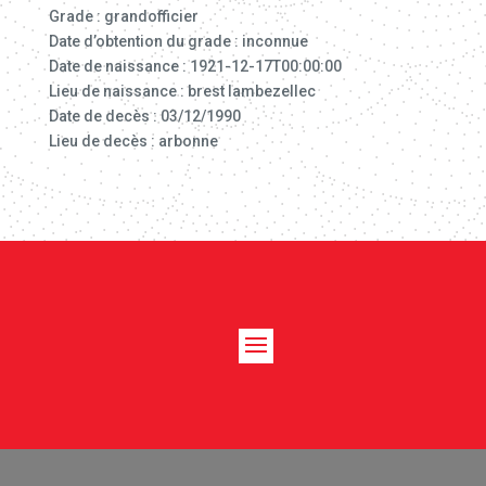
Grade : grandofficier
Date d’obtention du grade : inconnue
Date de naissance : 1921-12-17T00:00:00
Lieu de naissance : brest lambezellec
Date de decès : 03/12/1990
Lieu de decès : arbonne