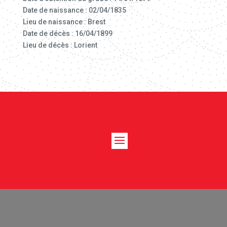
Date de naissance : 02/04/1835
Lieu de naissance : Brest
Date de décès : 16/04/1899
Lieu de décès : Lorient