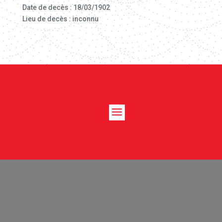
Date de decès : 18/03/1902
Lieu de decès : inconnu