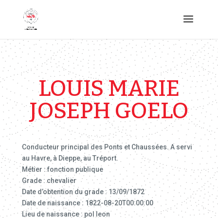
LOUIS MARIE
JOSEPH GOELO
Conducteur principal des Ponts et Chaussées. A servi
au Havre, à Dieppe, au Tréport.
Métier : fonction publique
Grade : chevalier
Date d’obtention du grade : 13/09/1872
Date de naissance : 1822-08-20T00:00:00
Lieu de naissance : pol leon