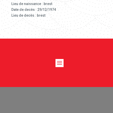
Lieu de naissance : brest
Date de decès : 29/12/1974
Lieu de decès : brest