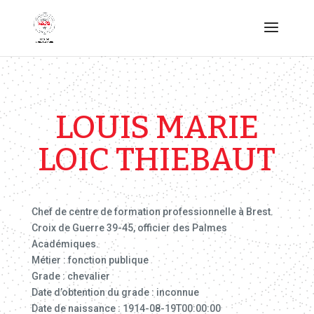
LOUIS MARIE
LOIC THIEBAUT
Chef de centre de formation professionnelle à Brest.
Croix de Guerre 39-45, officier des Palmes
Académiques.
Métier : fonction publique
Grade : chevalier
Date d’obtention du grade : inconnue
Date de naissance : 1914-08-19T00:00:00