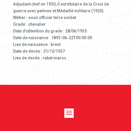
Adjudant chef en 1930, il est titulaire de la Croix de
guerre avec palmes et Médaillé militaire (1920).
Métier : sous officier terre soldat
Grade : chevalier
Date d’obtention du grade : 28/06/1935
Date de naissance : 1893-06-22T00:00:00
Lieu de naissance : brest
Date de decès : 21/12/1957
Lieu de decès : rabat maroc