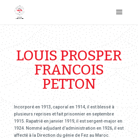
LOUIS PROSPER
FRANCOIS
PETTON
Incorporé en 1913, caporal en 1914, il est blessé à
plusieurs reprises et fait prisonnier en septembre
1915. Rapatrié en janvier 1919, il est sergent-major en
1924. Nommé adjudant d’administration en 1926, il est
affecté à la Direction du génie de Fez au Maroc.