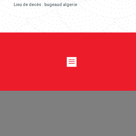
Lieu de decès : bugeaud algerie