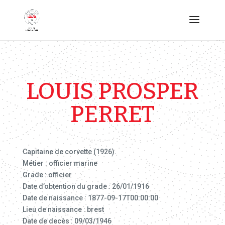
LOUIS PROSPER
PERRET
Capitaine de corvette (1926).
Métier : officier marine
Grade : officier
Date d’obtention du grade : 26/01/1916
Date de naissance : 1877-09-17T00:00:00
Lieu de naissance : brest
Date de decès : 09/03/1946