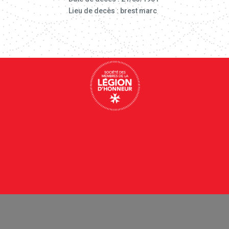
Lieu de decès : brest marc