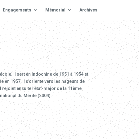
Engagements
Mémorial
Archives
l’école. Il sert en Indochine de 1951 à 1954 et
e en 1957, il s’oriente vers les nageurs de
rejoint ensuite l’état-major de la 11ème
national du Mérite (2004).