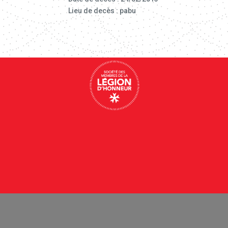
Lieu de decès : pabu