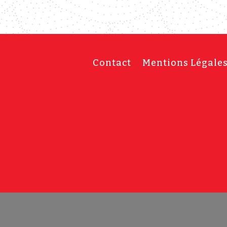
Contact
Mentions Légale