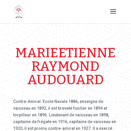
MARIEETIENNE
RAYMOND
AUDOUARD
Contre-Amiral. Ecole Navale 1886, enseigne de
vaisseau en 1892, il est breveté fusilier en 1894 et
torpilleur en 1896. Lieutenant de vaisseau en 1898,
capitaine de frégate en 1916, capitaine de vaisseau en
1920, il est promu contre-amiral en 1927. Il a exercé