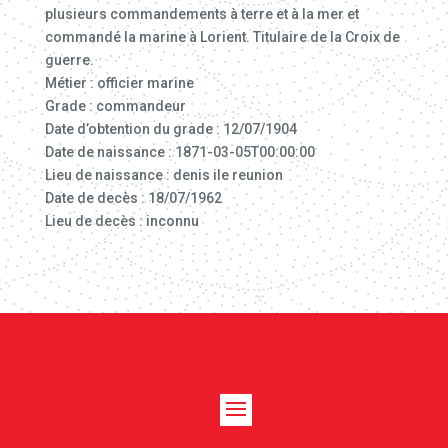
plusieurs commandements à terre et à la mer et
commandé la marine à Lorient. Titulaire de la Croix de
guerre.
Métier : officier marine
Grade : commandeur
Date d’obtention du grade : 12/07/1904
Date de naissance : 1871-03-05T00:00:00
Lieu de naissance : denis ile reunion
Date de decès : 18/07/1962
Lieu de decès : inconnu